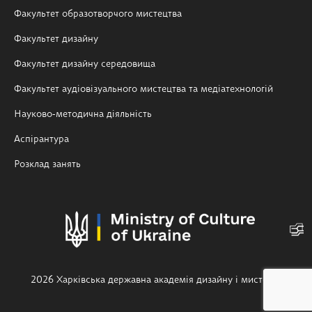
Факультет образотворчого мистецтва
Факультет дизайну
Факультет дизайну середовища
Факультет аудіовізуального мистецтва та медіатехнологій
Науково-методична діяльність
Аспірантура
Розклад занять
2026 Харківська державна академія дизайну і мистецтв