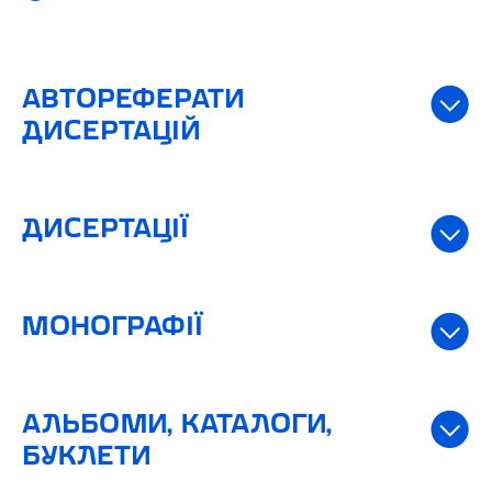
АВТОРЕФЕРАТИ
ДИСЕРТАЦІЙ
ДИСЕРТАЦІЇ
МОНОГРАФІЇ
АЛЬБОМИ, КАТАЛОГИ,
БУКЛЕТИ