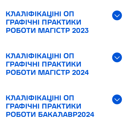
КЛАЛІФІКАЦІНІ ОП
ГРАФІЧНІ ПРАКТИКИ
РОБОТИ МАГІСТР 2023
КЛАЛІФІКАЦІНІ ОП
ГРАФІЧНІ ПРАКТИКИ
РОБОТИ МАГІСТР 2024
КЛАЛІФІКАЦІНІ ОП
ГРАФІЧНІ ПРАКТИКИ
РОБОТИ БАКАЛАВР2024