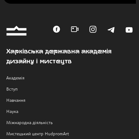
Харківська державна академія
дизайну і мистецтв
Академія
Вступ
Навчання
Наука
Міжнародна діяльність
Мистецький центр HudpromArt