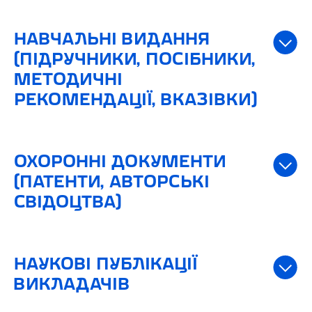
НАВЧАЛЬНІ ВИДАННЯ
(ПІДРУЧНИКИ, ПОСІБНИКИ,
МЕТОДИЧНІ
РЕКОМЕНДАЦІЇ, ВКАЗІВКИ)
ОХОРОННІ ДОКУМЕНТИ
(ПАТЕНТИ, АВТОРСЬКІ
СВІДОЦТВА)
НАУКОВІ ПУБЛІКАЦІЇ
ВИКЛАДАЧІВ