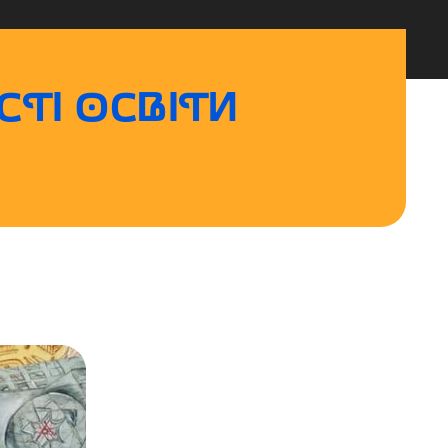
ТІ ОСВІТИ