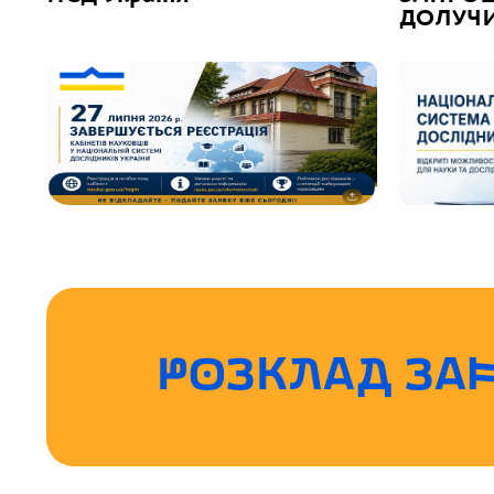
ДОЛУЧИ
РОЗКЛАД ЗА