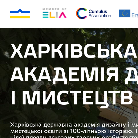
ХАРКІВСЬК
АКАДЕМІЯ 
І МИСТЕЦТВ
Харківська державна академія дизайну і м
мистецької освіти зі 100-літньою історією. 