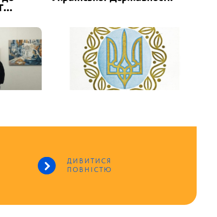
Т
ДИВИТИСЯ
ПОВНІСТЮ