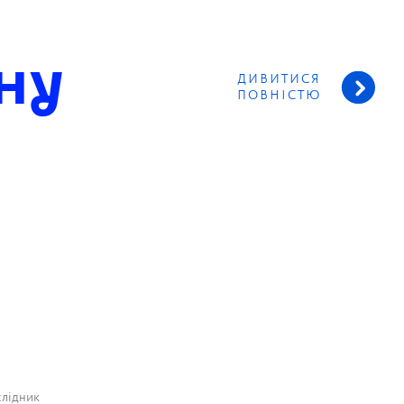
ну
ДИВИТИСЯ
ПОВНІСТЮ
лідник