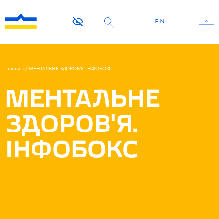
EN
Головна
/
МЕНТАЛЬНЕ ЗДОРОВ’Я. ІНФОБОКС
МЕНТАЛЬНЕ
ЗДОРОВ’Я.
ІНФОБОКС