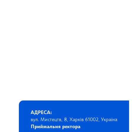
АДРЕСА:
вул. Мистецтв, 8, Харків 61002, Україна
Приймальня ректора