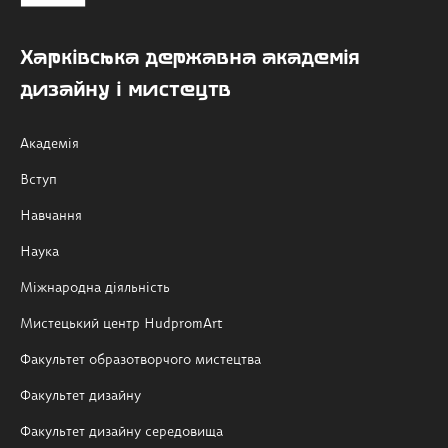
Харківська державна академія
дизайну і мистецтв
Академія
Вступ
Навчання
Наука
Міжнародна діяльність
Мистецький центр HudpromArt
Факультет образотворчого мистецтва
Факультет дизайну
Факультет дизайну середовища