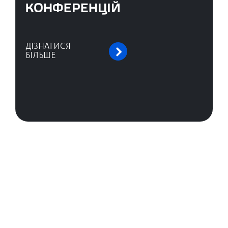
КОНФЕРЕНЦІЙ
ДІЗНАТИСЯ
БІЛЬШЕ