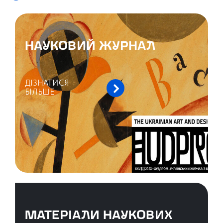
НАУКОВИЙ ЖУРНАЛ
ДІЗНАТИСЯ
БІЛЬШЕ
МАТЕРІАЛИ НАУКОВИХ