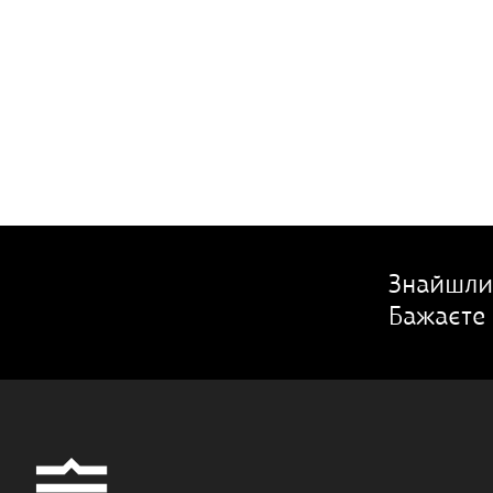
Знайшли
Бажаєте 