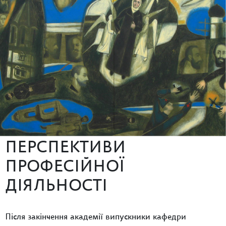
ПЕРСПЕКТИВИ
ПРОФЕСІЙНОЇ
ДІЯЛЬНОСТІ
Після закінчення академії випускники кафедри