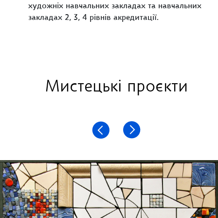
художніх навчальних закладах та навчальних
закладах 2, 3, 4 рівнів акредитації.
Мистецькі проєкти