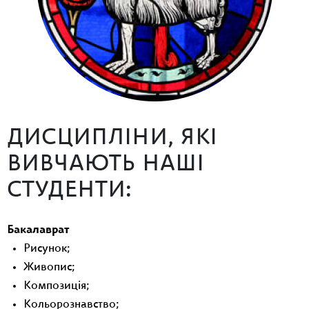
ДИСЦИПЛІНИ, ЯКІ
ВИВЧАЮТЬ НАШІ
СТУДЕНТИ:
Бакалаврат
Рисунок;
Живопис;
Композиція;
Кольорознавство;