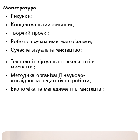
Магістратура
Рисунок;
Концептуальний живопис;
Творчий проєкт;
Робота з сучасними матеріалами;
Сучасне візуальне мистецтво;
Технології віртуальної реальності в
мистецтві;
Методика організації науково-
дослідної та педагогічної роботи;
Економіка та менеджмент в мистецтві;