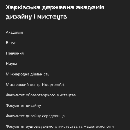
Харківська державна академія
дизайну і мистецтв
Академія
Вступ
Навчання
Наука
Міжнародна діяльність
Мистецький центр HudpromArt
Факультет образотворчого мистецтва
Факультет дизайну
Факультет дизайну середовища
Факультет аудіовізуального мистецтва та медіатехнологій