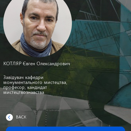
КОТЛЯР Євген Олександрович
Завідувач кафедри
монументального мистецтва,
професор, кандидат
мистецтвознавства
BACK