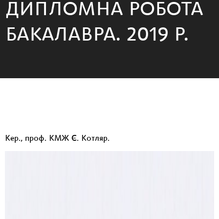
ДИПЛОМНА РОБОТА
БАКАЛАВРА. 2019 Р.
Кер., проф. КМЖ Є. Котляр.