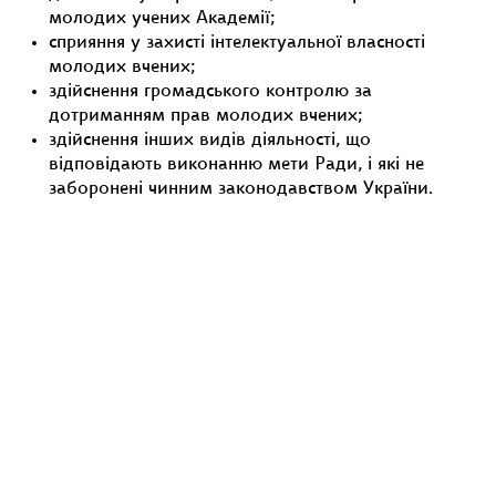
молодих учених Академії;
сприяння у захисті інтелектуальної власності
молодих вчених;
здійснення громадського контролю за
дотриманням прав молодих вчених;
здійснення інших видів діяльності, що
відповідають виконанню мети Ради, і які не
заборонені чинним законодавством України.