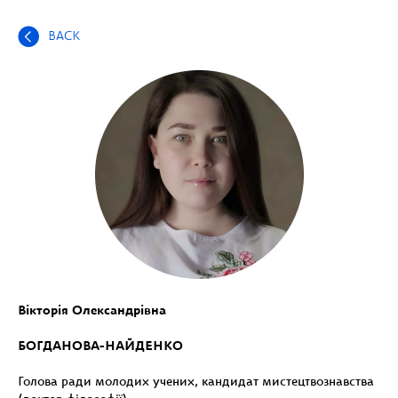
BACK
Вікторія Олександрівна
БОГДАНОВА-НАЙДЕНКО
Голова ради молодих учених, кандидат мистецтвознавства