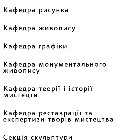
Кафедра рисунка
Кафедра живопису
Кафедра графіки
Кафедра монументального
живопису
Кафедра теорії і історії
мистецтв
Кафедра реставрації та
експертизи творів мистецтва
Секція скульптури