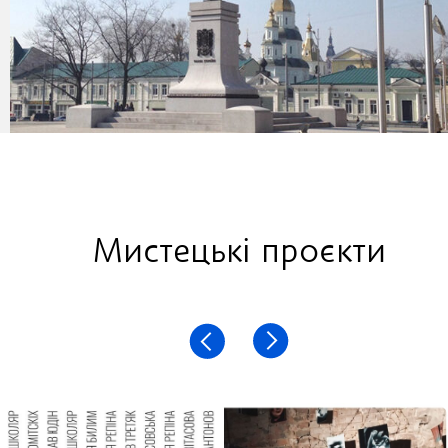
Мистецькі проєкти