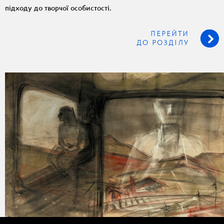
підходу до творчої особистості.
ПЕРЕЙТИ
ДО РОЗДІЛУ