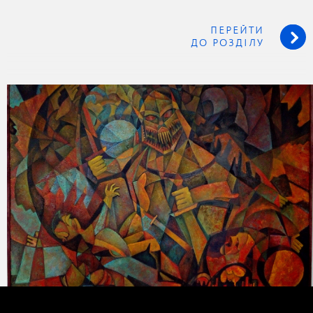
ПЕРЕЙТИ
ДО РОЗДІЛУ