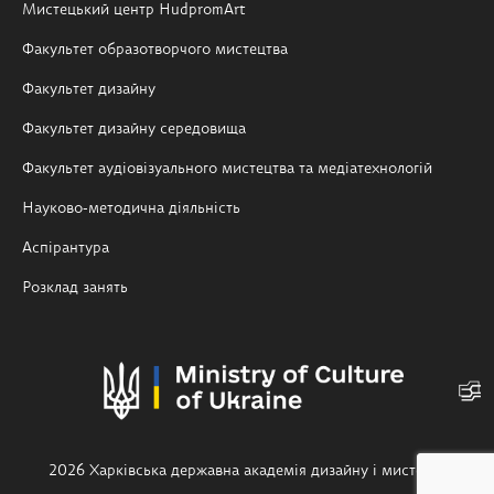
Мистецький центр HudpromArt
Факультет образотворчого мистецтва
Факультет дизайну
Факультет дизайну середовища
Факультет аудіовізуального мистецтва та медіатехнологій
Науково-методична діяльність
Аспірантура
Розклад занять
2026 Харківська державна академія дизайну і мистецтв