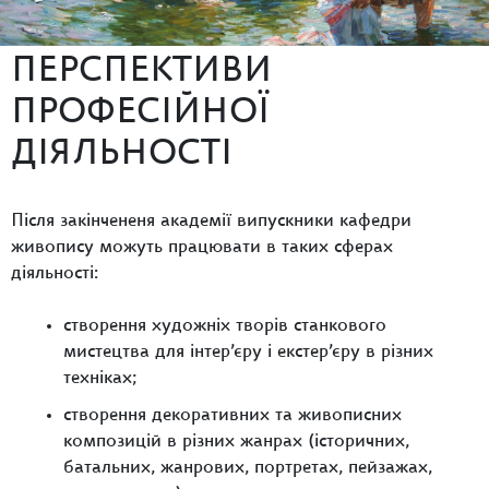
ПЕРСПЕКТИВИ
ПРОФЕСІЙНОЇ
ДІЯЛЬНОСТІ
Після закінчененя академії випускники кафедри
живопису можуть працювати в таких сферах
діяльності:
створення художніх творів станкового
мистецтва для інтер’єру і екстер’єру в різних
техніках;
створення декоративних та живописних
композицій в різних жанрах (історичних,
батальних, жанрових, портретах, пейзажах,