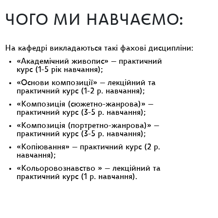
ЧОГО МИ НАВЧАЄМО:
На кафедрі викладаються такі фахові дисципліни:
«Академічний живопис» — практичний
курс (1-5 рік навчання);
«Основи композиції» — лекційний та
практичний курс (1-2 р. навчання);
«Композиція (сюжетно-жанрова)» —
практичний курс (3-5 р. навчання);
«Композиція (портретно-жанрова)» —
практичний курс (3-5 р. навчання);
«Копіювання» — практичний курс (2 р.
навчання);
«Кольоровознавство » — лекційний та
практичний курс (1 р. навчання).