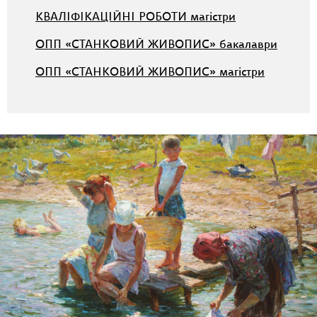
КВАЛІФІКАЦІЙНІ РОБОТИ магістри
ОПП «СТАНКОВИЙ ЖИВОПИС» бакалаври
ОПП «СТАНКОВИЙ ЖИВОПИС» магістри