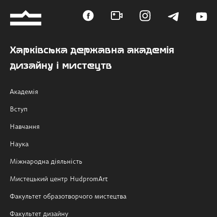
Харківська державна академія
дизайну і мистецтв
Академія
Вступ
Навчання
Наука
Міжнародна діяльність
Мистецький центр HudpromArt
Факультет образотворчого мистецтва
Факультет дизайну