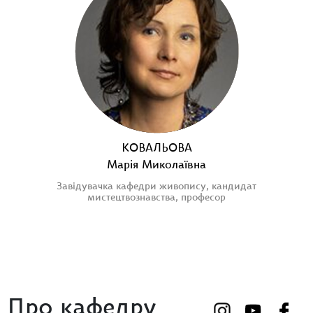
КОВАЛЬОВА
Марія Миколаївна
Завідувачка кафедри живопису, кандидат
мистецтвознавства, професор
Про кафедру