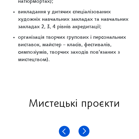
натюрмортах);
викладання у дитячих спеціалізованих
художніх навчальних закладах та навчальних
закладах 2, 3, 4 рівнів акредитації;
організація творчих групових і персональних
виставок, майстер – класів, фестивалів,
симпозіумів, творчих заходів пов’язаних з
мистецтвом).
Мистецькі проєкти