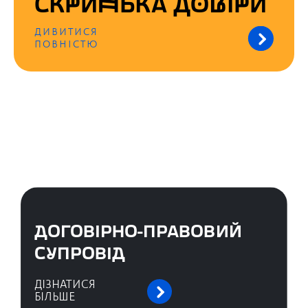
СКРИНЬКА ДОВІРИ
ДИВИТИСЯ
ПОВНІСТЮ
ДОГОВІРНО-ПРАВОВИЙ
СУПРОВІД
ДІЗНАТИСЯ
БІЛЬШЕ