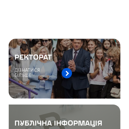
РЕКТОРАТ
ДІЗНАТИСЯ
БІЛЬШЕ
ПУБЛІЧНА ІНФОРМАЦІЯ