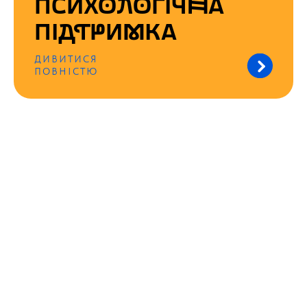
ПСИХОЛОГІЧНА
ПІДТРИМКА
ДИВИТИСЯ
ПОВНІСТЮ