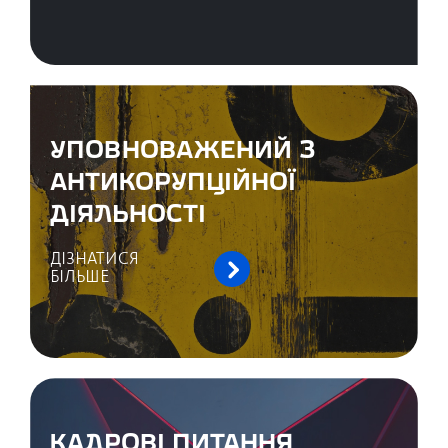
УПОВНОВАЖЕНИЙ З
АНТИКОРУПЦІЙНОЇ
ДІЯЛЬНОСТІ
ДІЗНАТИСЯ
БІЛЬШЕ
КАДРОВІ ПИТАННЯ