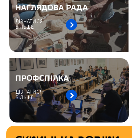
НАГЛЯДОВА РАДА
ДІЗНАТИСЯ
БІЛЬШЕ
ПРОФСПІЛКА
ДІЗНАТИСЯ
БІЛЬШЕ