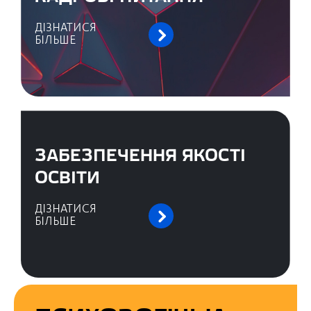
ДІЗНАТИСЯ
БІЛЬШЕ
ЗАБЕЗПЕЧЕННЯ ЯКОСТІ
ОСВІТИ
ДІЗНАТИСЯ
БІЛЬШЕ