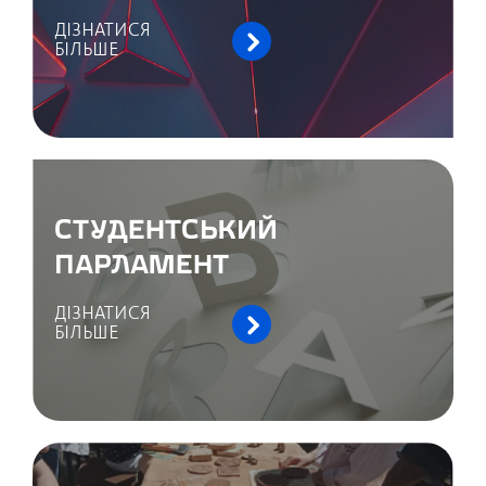
ДІЗНАТИСЯ
БІЛЬШЕ
СТУДЕНТСЬКИЙ
ПАРЛАМЕНТ
ДІЗНАТИСЯ
БІЛЬШЕ