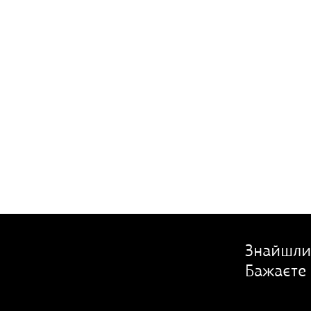
Знайшли
Бажаєте 