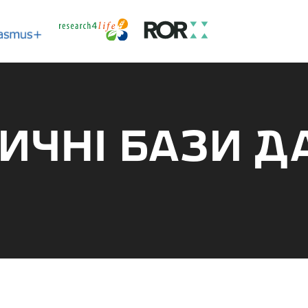
ИЧНІ БАЗИ Д