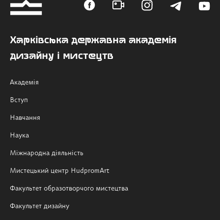
Харківська державна академія
дизайну і мистецтв
Академія
Вступ
Навчання
Наука
Міжнародна діяльність
Мистецький центр HudpromArt
Факультет образотворчого мистецтва
Факультет дизайну