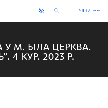
MENU
У М. БІЛА ЦЕРКВА.
 4 КУР. 2023 Р.