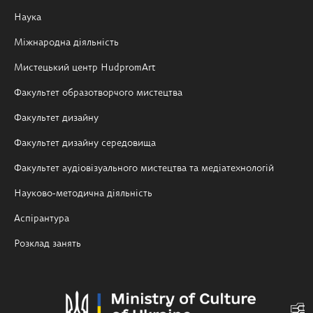
Наука
Міжнародна діяльність
Мистецький центр HudpromArt
Факультет образотворчого мистецтва
Факультет дизайну
Факультет дизайну середовища
Факультет аудіовізуального мистецтва та медіатехнологій
Науково-методична діяльність
Аспірантура
Розклад занять