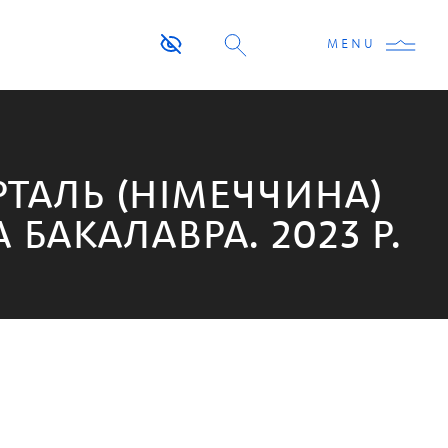
MENU
РТАЛЬ (НІМЕЧЧИНА)
БАКАЛАВРА. 2023 Р.