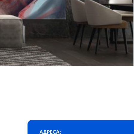
АДРЕСА: