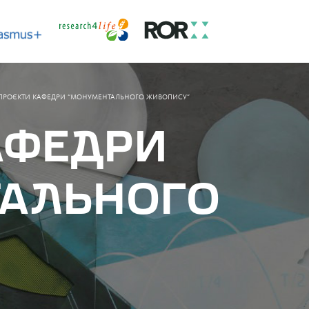
ПРОЄКТИ КАФЕДРИ “МОНУМЕНТАЛЬНОГО ЖИВОПИСУ”
АФЕДРИ
АЛЬНОГО