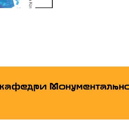
 кафедри Монументальн