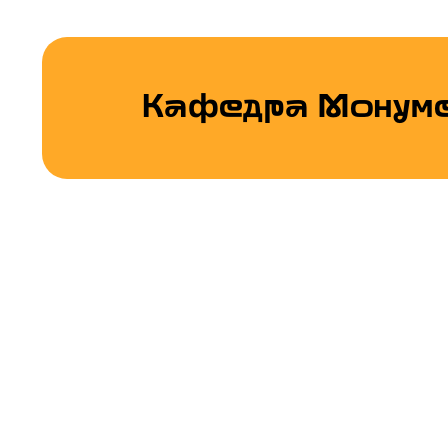
Кафедра Монуме