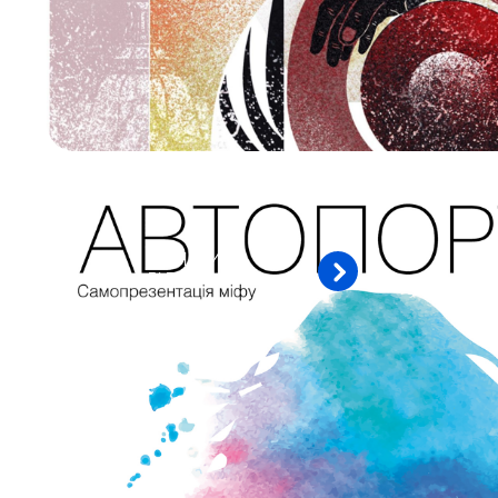
ДІЗНАТИСЯ
БІЛЬШЕ