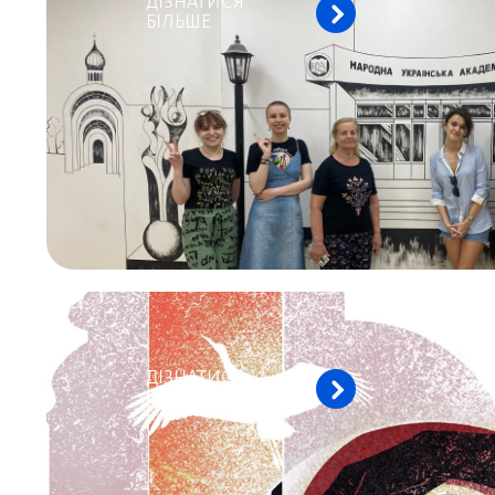
ДІЗНАТИСЯ
БІЛЬШЕ
ДІЗНАТИСЯ
БІЛЬШЕ