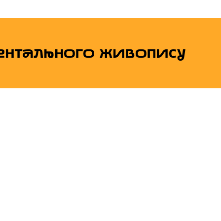
нтального живопису