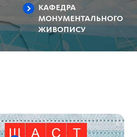
КАФЕДРА
МОНУМЕНТАЛЬНОГО
ЖИВОПИСУ