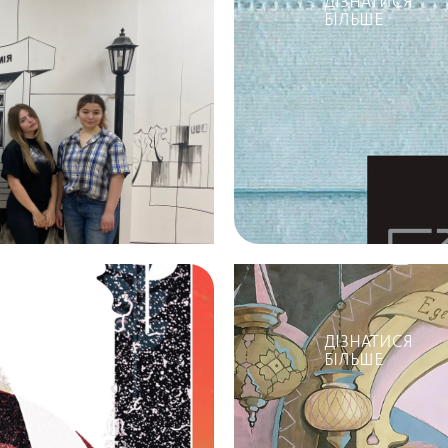
ДІЗНАТИСЯ
БІЛЬШЕ
ДІЗНАТИСЯ
БІЛЬШЕ