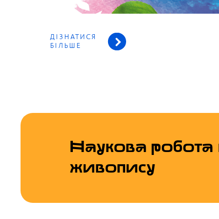
ДІЗНАТИСЯ
БІЛЬШЕ
Наукова робота
живопису