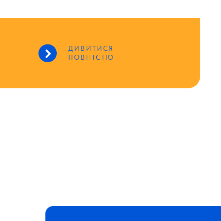
ДИВИТИСЯ
ПОВНІСТЮ