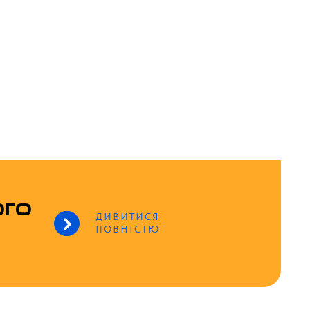
ого
ДИВИТИСЯ
ПОВНІСТЮ