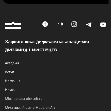
Харківська державна академія
дизайну і мистецтв
Академія
Вступ
Навчання
Наука
Міжнародна діяльність
Мистецький центр HudpromArt