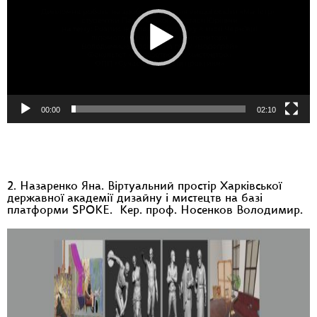
00:00
02:10
2. Назаренко Яна. Віртуальний простір Харківської
державної академії дизайну і мистецтв на базі
платформи SPOKE. Кер. проф. Носенков Володимир.