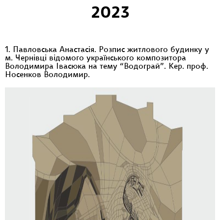
2023
1. Павловська Анастасія. Розпис житлового будинку у
м. Чернівці відомого українського композитора
Володимира Івасюка на тему “Водограй”. Кер. проф.
Носенков Володимир.