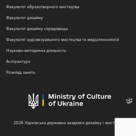
Факультет образотворчого мистецтва
Факультет дизайну
Факультет дизайну середовища
Факультет аудіовізуального мистецтва та медіатехнологій
Науково-методична діяльність
Аспірантура
Розклад занять
2026 Харківська державна академія дизайну і мистецтв