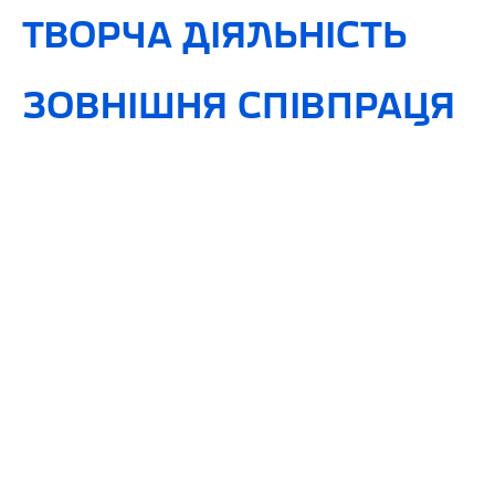
ТВОРЧА ДІЯЛЬНІСТЬ
ЗОВНІШНЯ СПІВПРАЦЯ