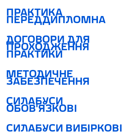
ПРАКТИКА
ПЕРЕДДИПЛОМНА
ДОГОВОРИ ДЛЯ
ПРОХОДЖЕННЯ
ПРАКТИКИ
МЕТОДИЧНЕ
ЗАБЕЗПЕЧЕННЯ
СИЛАБУСИ
ОБОВ'ЯЗКОВІ
СИЛАБУСИ ВИБІРКОВІ