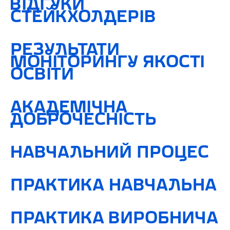
ВІДГУКИ
СТЕЙКХОЛДЕРІВ
РЕЗУЛЬТАТИ
МОНІТОРИНГУ ЯКОСТІ
ОСВІТИ
АКАДЕМІЧНА
ДОБРОЧЕСНІСТЬ
НАВЧАЛЬНИЙ ПРОЦЕС
ПРАКТИКА НАВЧАЛЬНА
ПРАКТИКА ВИРОБНИЧА