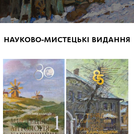
НАУКОВО-МИСТЕЦЬКІ ВИДАННЯ