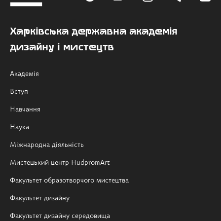
Харківська державна академія
дизайну і мистецтв
Академія
Вступ
Навчання
Наука
Міжнародна діяльність
Мистецький центр HudpromArt
Факультет образотворчого мистецтва
Факультет дизайну
Факультет дизайну середовища