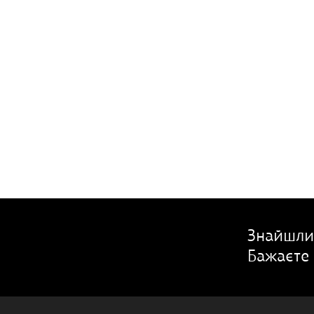
Знайшли
Бажаєте 