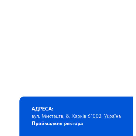
АДРЕСА:
вул. Мистецтв, 8, Харків 61002, Україна
Приймальня ректора