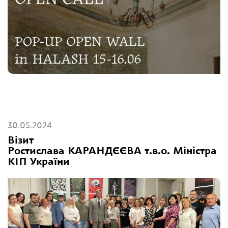
30.05.2024
Візит
Ростислава КАРАНДЄЄВА т.в.о. Міністра
КІП України