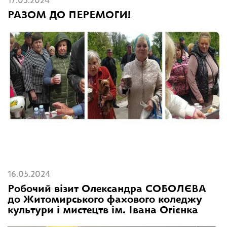
17.05.2024
РАЗОМ ДО ПЕРЕМОГИ!
16.05.2024
Робочий візит Олександра СОБОЛЄВА
до Житомирського фахового коледжу
культури і мистецтв ім. Івана Огієнка