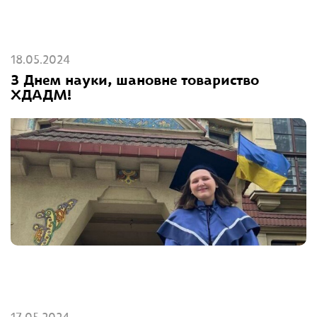
18.05.2024
З Днем науки, шановне товариство
ХДАДМ!