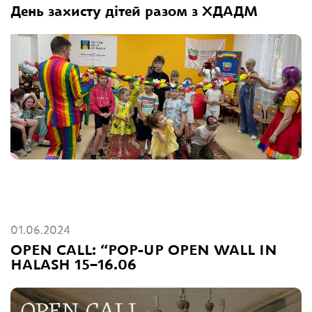
День захисту дітей разом з ХДАДМ
01.06.2024
OPEN CALL: “POP-UP OPEN WALL IN
HALASH 15–16.06