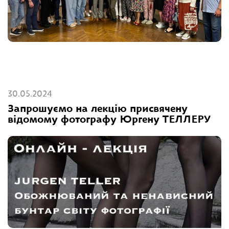
30.05.2024
Запрошуємо на лекцію присвячену
відомому фотографу Юргену ТЕЛЛЕРУ