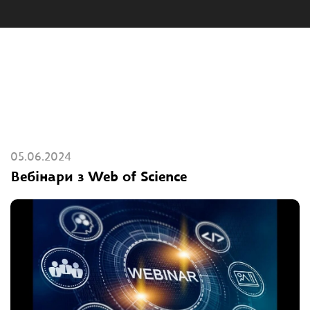
05.06.2024
Вебінари з Web of Science