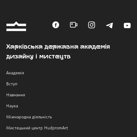
Харківська державна академія
дизайну і мистецтв
Академія
Вступ
Навчання
Наука
Міжнародна діяльність
Мистецький центр HudpromArt