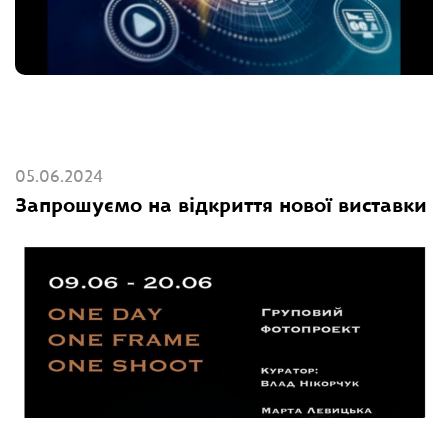
05.06.2024
Запрошуємо на відкриття нової виставки