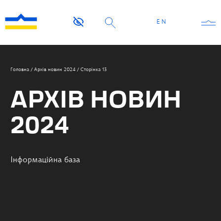
EN
Головна
/
Архів новин 2024
/
Сторінка 13
АРХІВ НОВИН
2024
Інформаційна база