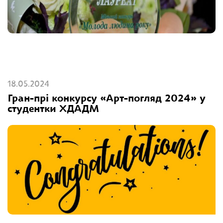
18.05.2024
Гран-прі конкурсу «Арт-погляд 2024» у
студентки ХДАДМ