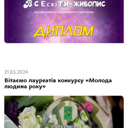
21.05.2024
Вітаємо лауреатів конкурсу «Молода
людина року»