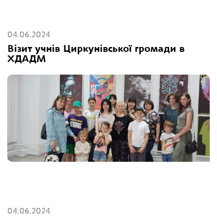
04.06.2024
Візит учнів Циркунівської громади в
ХДАДМ
04.06.2024