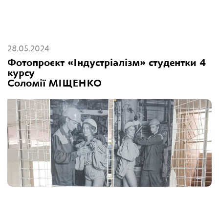
28.05.2024
Фотопроєкт «Індустріалізм» студентки 4
курсу
Соломії МІЩЕНКО