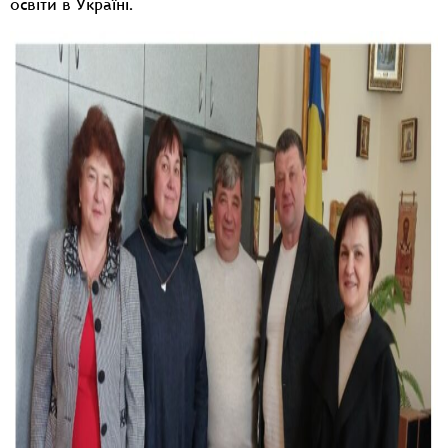
освіти в Україні.