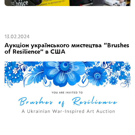
13.02.2024
Аукціон українського мистецтва “Brushes
of Resilience” в США