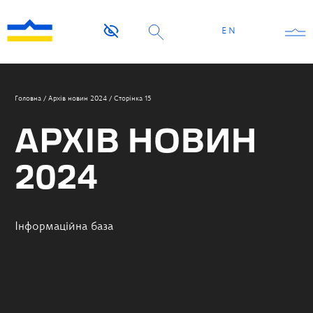
EN
Головна
/
Архів новин 2024
/
Сторінка 15
АРХІВ НОВИН
2024
Інформаційна база