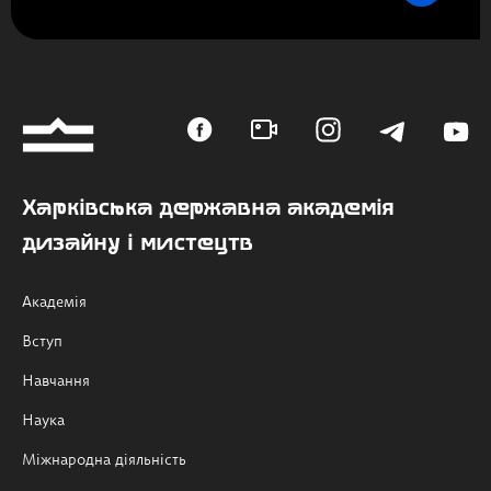
Харківська державна академія
дизайну і мистецтв
Академія
Вступ
Навчання
Наука
Міжнародна діяльність