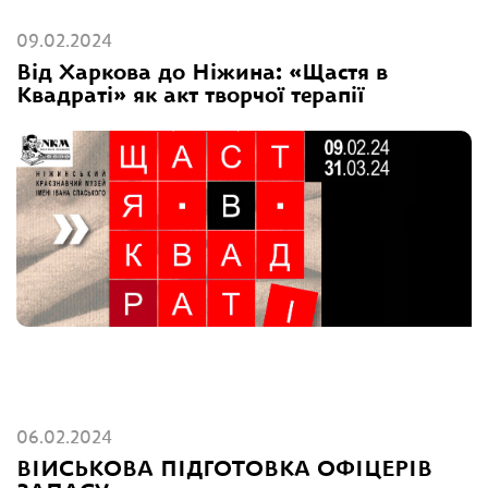
09.02.2024
Від Харкова до Ніжина: «Щастя в
Квадраті» як акт творчої терапії
06.02.2024
ВІЙСЬКОВА ПІДГОТОВКА ОФІЦЕРІВ