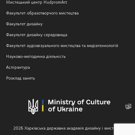
Мистецький центр HudpromArt
Факультет образотворчого мистецтва
Факультет дизайну
Факультет дизайну середовища
Факультет аудіовізуального мистецтва та медіатехнологій
Науково-методична діяльність
Аспірантура
Розклад занять
2026 Харківська державна академія дизайну і мистецтв