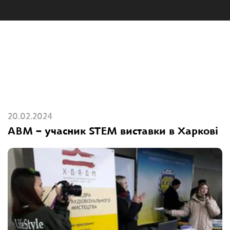
20.02.2024
АВМ – учасник STEM виставки в Харковi