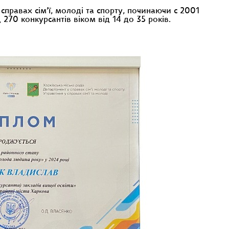
справах сім’ї, молоді та спорту, починаючи с 2001
70 конкурсантів віком від 14 до 35 років.