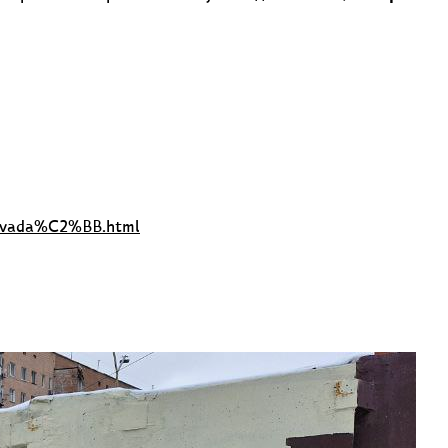
Blevada%C2%BB.html