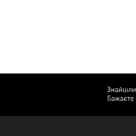
Знайшли
Бажаєте 