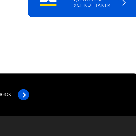
ДИВИТИСЯ
УСІ КОНТАКТИ
’ЯЗОК