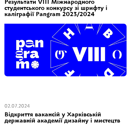
Результати VІІІ Міжнародного
студентського конкурсу зі шрифту і
каліграфії Pangram 2023/2024
02.07.2024
Відкриття вакансій у Харківській
державній академії дизайну і мистецтв