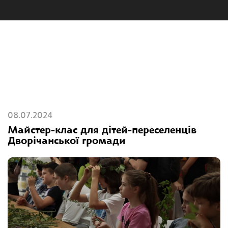
08.07.2024
Майстер-клас для дітей-переселенців
Дворічанської громади