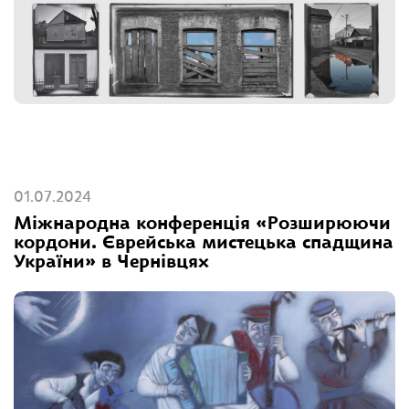
01.07.2024
Міжнародна конференція «Розширюючи
кордони. Єврейська мистецька спадщина
України» в Чернівцях