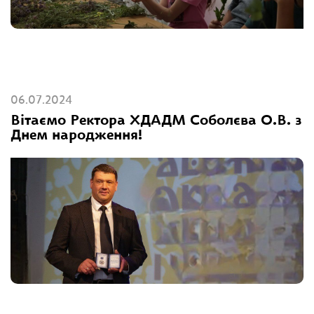
06.07.2024
Вітаємо Ректора ХДАДМ Соболєва О.В. з
Днем народження!