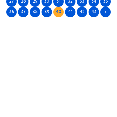
27
28
29
30
31
32
33
34
35
36
37
38
39
40
41
42
43
>