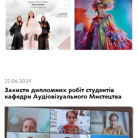
22.06.2024
Захисти дипломних робіт студентів
кафедри Аудіовізуального Мистецтва