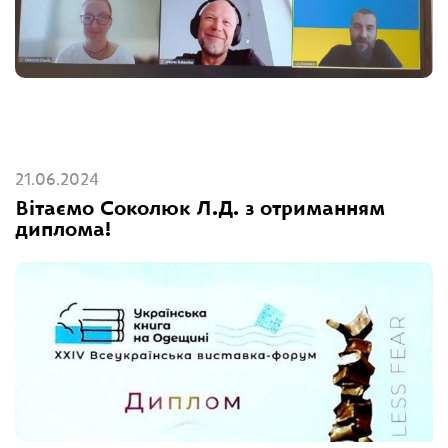
21.06.2024
Вітаємо Соколюк Л.Д. з отриманням
диплома!