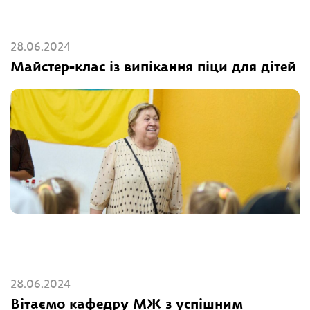
28.06.2024
Майстер-клас із випікання піци для дітей
28.06.2024
Вітаємо кафедру МЖ з успішним