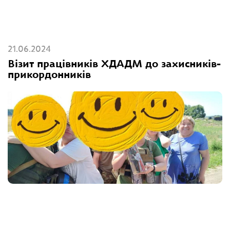
21.06.2024
Візит працівників ХДАДМ до захисників-
прикордонників