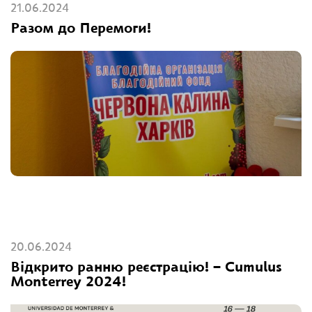
21.06.2024
Разом до Перемоги!
20.06.2024
Відкрито ранню реєстрацію! – Cumulus
Monterrey 2024!