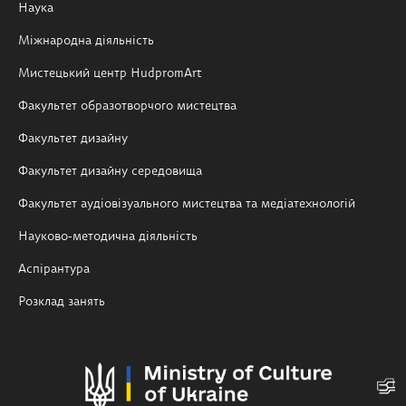
Наука
Міжнародна діяльність
Мистецький центр HudpromArt
Факультет образотворчого мистецтва
Факультет дизайну
Факультет дизайну середовища
Факультет аудіовізуального мистецтва та медіатехнологій
Науково-методична діяльність
Аспірантура
Розклад занять