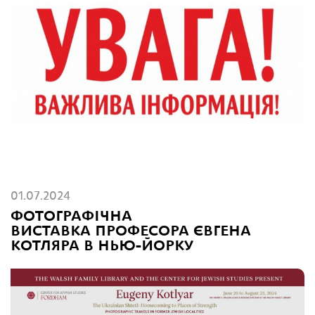
01.07.2024
ФОТОГРАФІЧНА
ВИСТАВКА ПРОФЕСОРА ЄВГЕНА
КОТЛЯРА В НЬЮ-ЙОРКУ