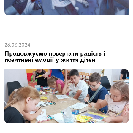
28.06.2024
Продовжуємо повертати радість і
позитивні емоції у життя дітей