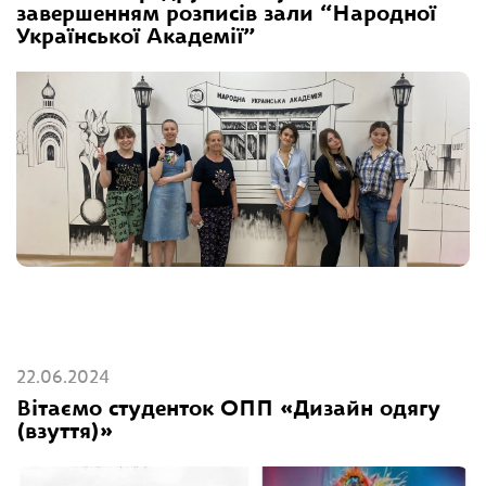
завершенням розписів зали “Народної
Української Академії”
22.06.2024
Вітаємо студенток ОПП «Дизайн одягу
(взуття)»