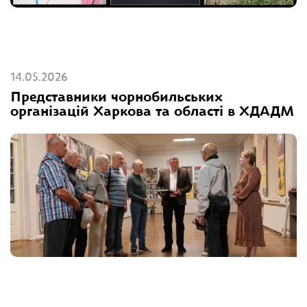
14.05.2026
Представники чорнобильських
організацій Харкова та області в ХДАДМ