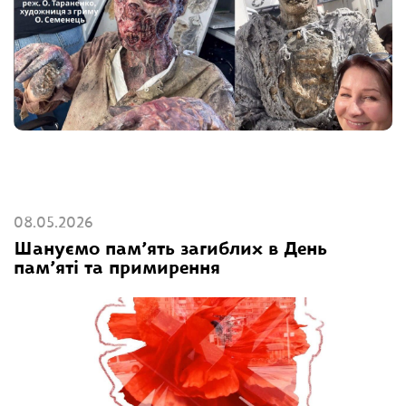
08.05.2026
Шануємо пам’ять загиблих в День
пам’яті та примирення