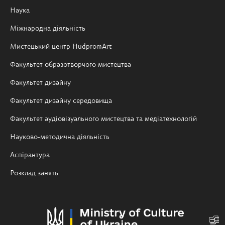
Наука
Міжнародна діяльність
Мистецький центр HudpromArt
Факультет образотворчого мистецтва
Факультет дизайну
Факультет дизайну середовища
Факультет аудіовізуального мистецтва та медіатехнологій
Науково-методична діяльність
Аспірантура
Розклад занять