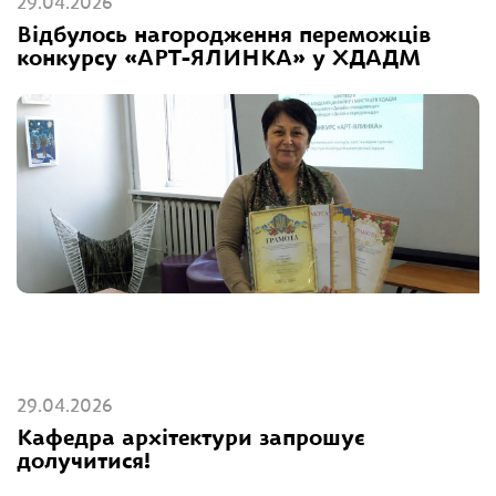
29.04.2026
Відбулось нагородження переможців
конкурсу «АРТ-ЯЛИНКА» у ХДАДМ
29.04.2026
Кафедра архітектури запрошує
долучитися!