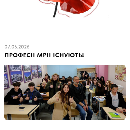
07.05.2026
ПРОФЕСІЇ МРІЇ ІСНУЮТЬ!