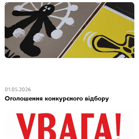
01.05.2026
Оголошення конкурсного відбору