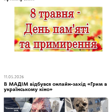
11.05.2026
В МАДІМ відбувся онлайн-захід «Грим в
українському кіно»