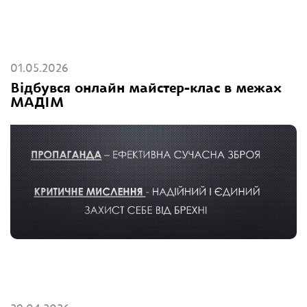
01.05.2026
Відбувся онлайн майстер-клас в межах
МАДІМ