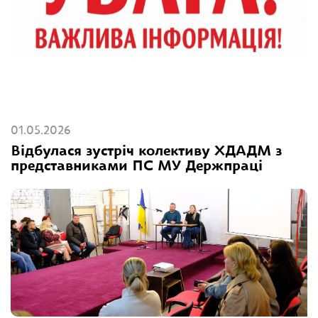
01.05.2026
Відбулася зустріч колективу ХДАДМ з
представниками ПС МУ Держпраці