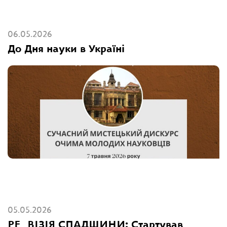
06.05.2026
До Дня науки в Україні
05.05.2026
РЕ_ВІЗІЯ СПАДЩИНИ: Стартував