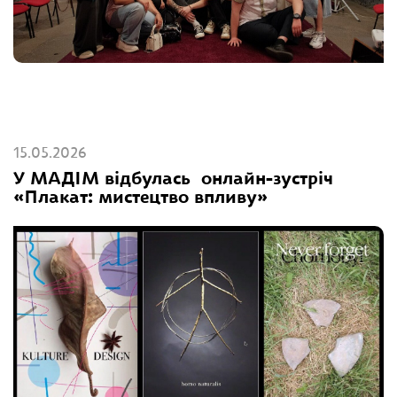
15.05.2026
У МАДІМ відбулась онлайн-зустріч
«Плакат: мистецтво впливу»