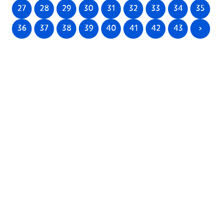
27
28
29
30
31
32
33
34
35
36
37
38
39
40
41
42
43
>