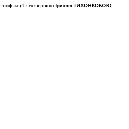
сертифікації з експерткою
Іриною ТИХОНКОВОЮ
,