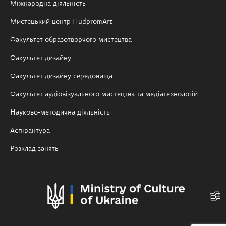
Міжнародна діяльність
Мистецький центр HudpromArt
Факультет образотворчого мистецтва
Факультет дизайну
Факультет дизайну середовища
Факультет аудіовізуального мистецтва та медіатехнологій
Науково-методична діяльність
Аспірантура
Розклад занять