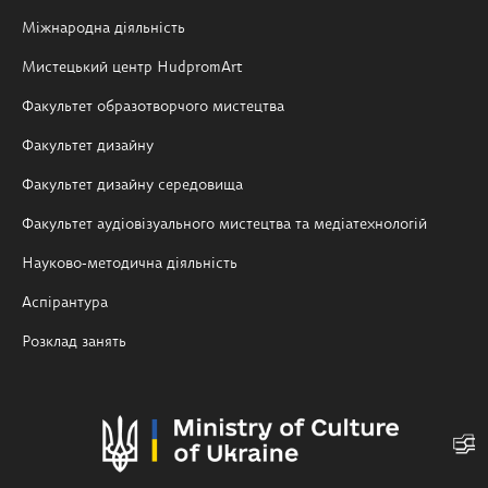
Міжнародна діяльність
Мистецький центр HudpromArt
Факультет образотворчого мистецтва
Факультет дизайну
Факультет дизайну середовища
Факультет аудіовізуального мистецтва та медіатехнологій
Науково-методична діяльність
Аспірантура
Розклад занять