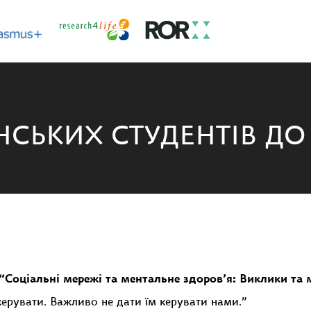
СЬКИХ СТУДЕНТІВ ДО У
“Соціальні мережі та ментальне здоров’я: Виклики та
керувати. Важливо не дати їм керувати нами.”