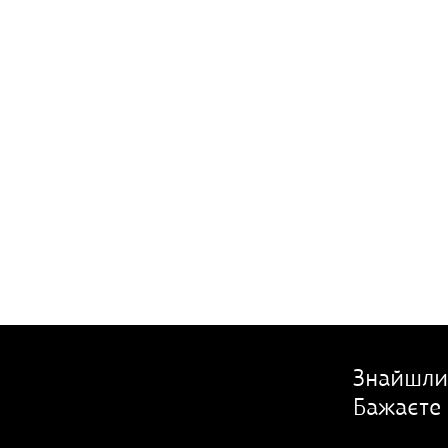
Знайшли
Бажаєте 