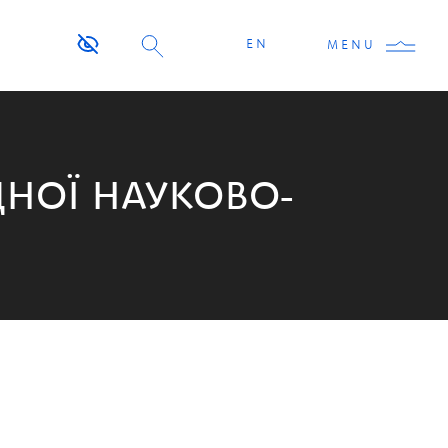
EN
MENU
НОЇ НАУКОВО-