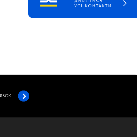
ДИВИТИСЯ
УСІ КОНТАКТИ
’ЯЗОК