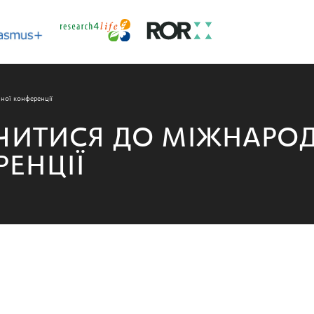
ної конференції
ИТИСЯ ДО МІЖНАРОД
ЕНЦІЇ