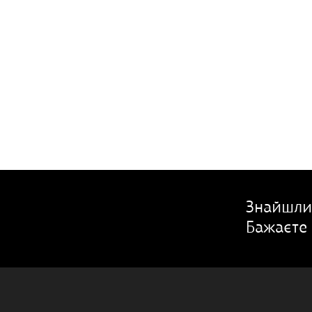
Знайшли
Бажаєте 