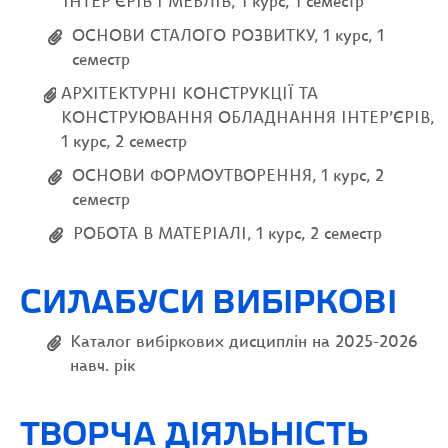
ІНТЕР‘ЄРІВ І МЕБЛІВ, 1 курс, 1 семестр
ОСНОВИ СТАЛОГО РОЗВИТКУ, 1 курс, 1
семестр
АРХІТЕКТУРНІ КОНСТРУКЦІЇ ТА
КОНСТРУЮВАННЯ ОБЛАДНАННЯ ІНТЕР’ЄРІВ,
1 курс, 2 семестр
ОСНОВИ ФОРМОУТВОРЕННЯ, 1 курс, 2
семестр
РОБОТА В МАТЕРІАЛІ, 1 курс, 2 семестр
СИЛАБУСИ ВИБІРКОВІ
Каталог вибіркових дисциплін на 2025-2026
навч. рік
ТВОРЧА ДІЯЛЬНІСТЬ