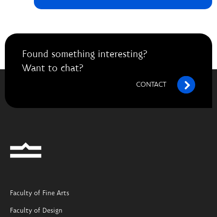
Found something interesting?
Want to chat?
CONTACT
Faculty of Fine Arts
Faculty of Design