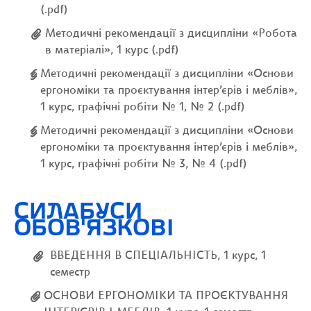
(.pdf)
Методичні рекомендації з дисципліни «Робота
в матеріалі», 1 курс (.pdf)
Методичні рекомендації з дисципліни «Основи
ергономіки та проєктування інтер’єрів і меблів»,
1 курс, графічні робіти № 1, № 2 (.pdf)
Методичні рекомендації з дисципліни «Основи
ергономіки та проєктування інтер’єрів і меблів»,
1 курс, графічні робіти № 3, № 4 (.pdf)
СИЛАБУСИ
ОБОВ'ЯЗКОВІ
ВВЕДЕННЯ В СПЕЦІАЛЬНІСТЬ, 1 курс, 1
семестр
ОСНОВИ ЕРГОНОМІКИ ТА ПРОЄКТУВАННЯ