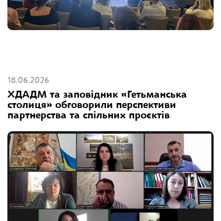
18.06.2026
ХДАДМ та заповідник «Гетьманська
столиця» обговорили перспективи
партнерства та спільних проєктів