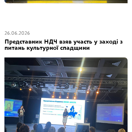
26.06.2026
Представник НДЧ взяв участь у заході з
питань культурної спадщини