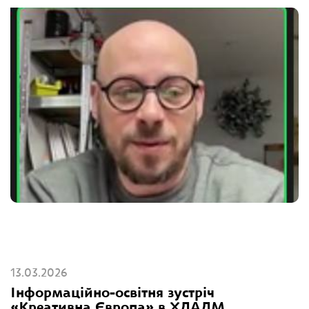
13.03.2026
Інформаційно-освітня зустріч
«Креативна Європа» в ХДАДМ