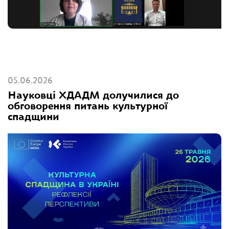
05.06.2026
Науковці ХДАДМ долучилися до
обговорення питань культурної
спадщини