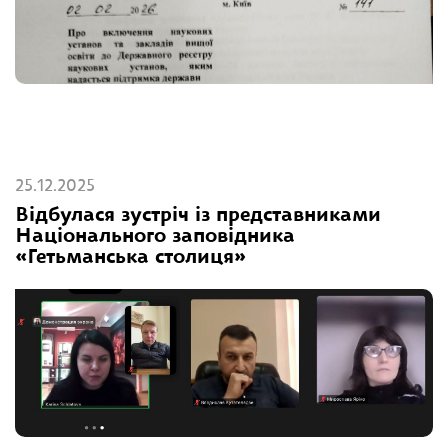
25.12.2025
Відбулася зустріч із представниками
Національного заповідника
«Гетьманська столиця»