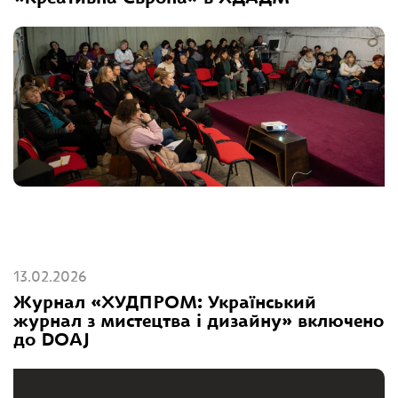
13.02.2026
Журнал «ХУДПРОМ: Український
журнал з мистецтва і дизайну» включено
до DOAJ