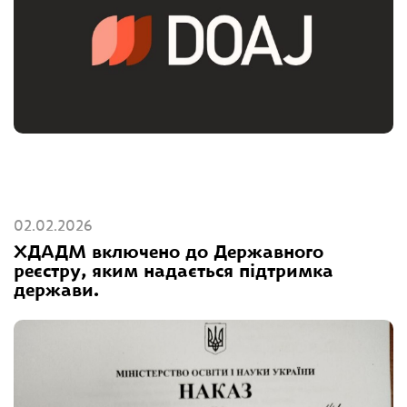
02.02.2026
ХДАДМ включено до Державного
реєстру, яким надається підтримка
держави.