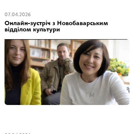
07.04.2026
Онлайн-зустріч з Новобаварським
відділом культури