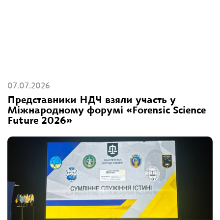
07.07.2026
Представники НДЧ взяли участь у
Міжнародному форумі «Forensic Science
Future 2026»