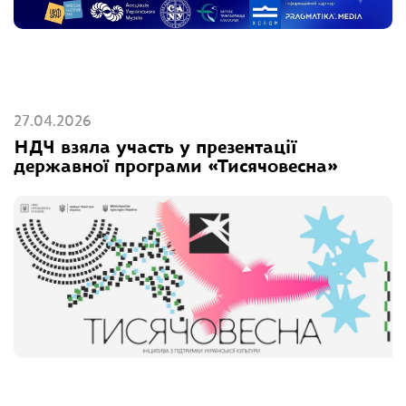
27.04.2026
НДЧ взяла участь у презентації
державної програми «Тисячовесна»