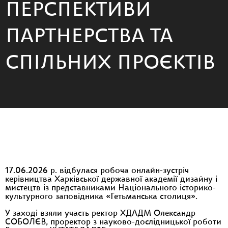
ПЕРСПЕКТИВИ
ПАРТНЕРСТВА ТА
СПІЛЬНИХ ПРОЄКТІВ
17.06.2026 р. відбулася робоча онлайн-зустріч
керівництва Харківської державної академії дизайну і
мистецтв із представниками Національного історико-
культурного заповідника «Гетьманська столиця».
У заході взяли участь ректор ХДАДМ Олександр
СОБОЛЄВ, проректор з науково-дослідницької роботи