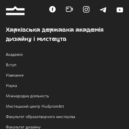
Харківська державна академія
дизайну і мистецтв
Академія
Вступ
Навчання
Наука
Міжнародна діяльність
Мистецький центр HudpromArt
Факультет образотворчого мистецтва
Факультет дизайну