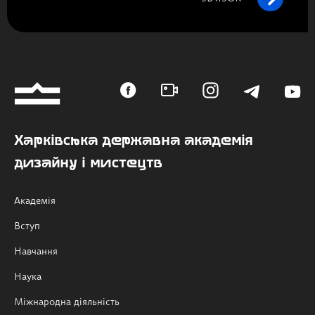
Харківська державна академія
дизайну і мистецтв
Академія
Вступ
Навчання
Наука
Міжнародна діяльність