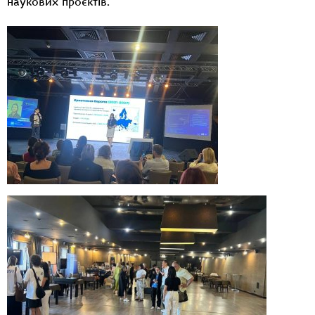
наукових проєктів.