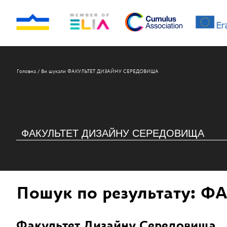
Головна
/
Ви шукали ФАКУЛЬТЕТ ДИЗАЙНУ СЕРЕДОВИЩА
Пошук по результату:
ФА
Факультет Дизайну Середовища