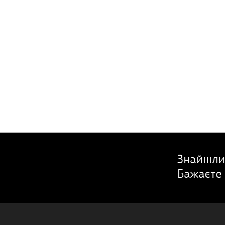
Знайшли
Бажаєте 