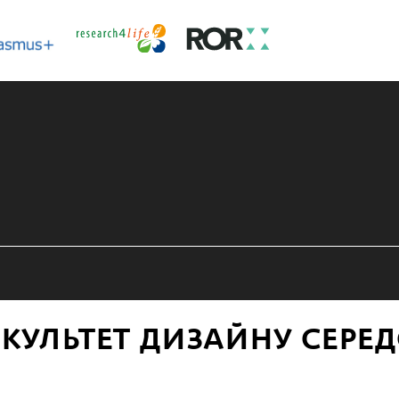
КУЛЬТЕТ ДИЗАЙНУ СЕРЕ