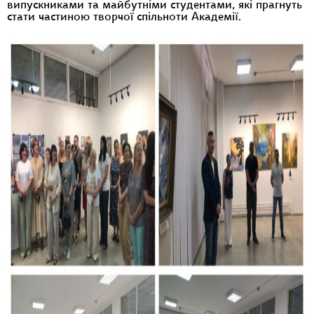
випускниками та майбутніми студентами, які прагнуть
стати частиною творчої спільноти Академії.