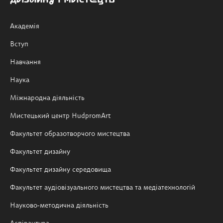
Академія
Вступ
Навчання
Наука
Міжнародна діяльність
Мистецький центр HudpromArt
Факультет образотворчого мистецтва
Факультет дизайну
Факультет дизайну середовища
Факультет аудіовізуального мистецтва та медіатехнологій
Науково-методична діяльність