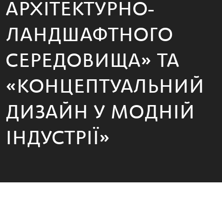
АРХІТЕКТУРНО-
ЛАНДШАФТНОГО
СЕРЕДОВИЩА» ТА
«КОНЦЕПТУАЛЬНИЙ
ДИЗАЙН У МОДНІЙ
ІНДУСТРІЇ»