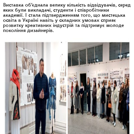
Виставка об’єднала велику кількість відвідувачів, серед
яких були викладачі, студенти і співробітники
академії. І стала підтвердженням того, що мистецька
освіта в Україні навіть у складних умовах сприяє
розвитку креативних індустрій та підтримує молоде
покоління дизайнерів.