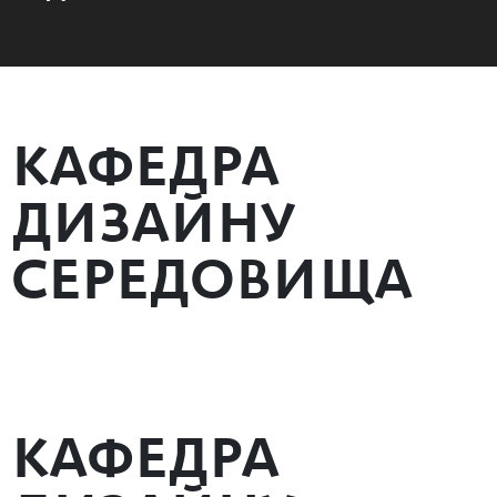
КАФЕДРА
ДИЗАЙНУ
СЕРЕДОВИЩА
КАФЕДРА