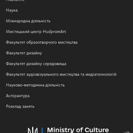
Наука
Міжнародна діяльність
Мистецький центр HudpromArt
Факультет образотворчого мистецтва
Факультет дизайну
Факультет дизайну середовища
Факультет аудіовізуального мистецтва та медіатехнологій
Науково-методична діяльність
Аспірантура
Розклад занять