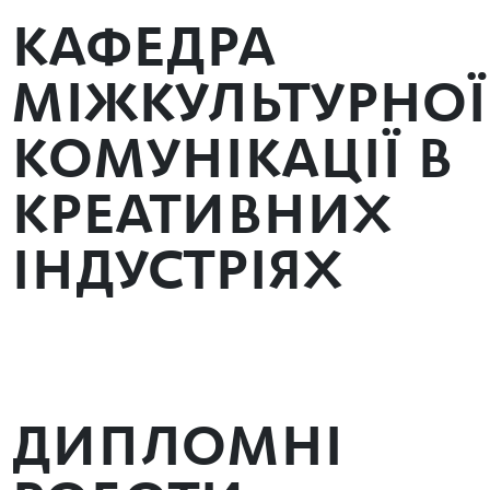
КАФЕДРА
МІЖКУЛЬТУРНОЇ
КОМУНІКАЦІЇ В
КРЕАТИВНИХ
ІНДУСТРІЯХ
ДИПЛОМНІ