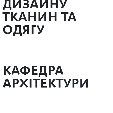
ДИЗАЙНУ
ТКАНИН ТА
ОДЯГУ
КАФЕДРА
АРХІТЕКТУРИ