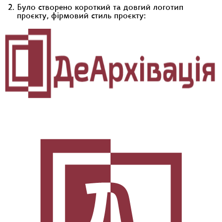
Було створено короткий та довгий логотип
проєкту, фірмовий стиль проєкту: