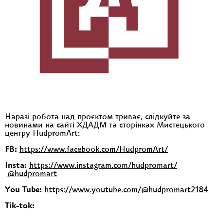
Наразі робота над проєктом триває, слідкуйте за
новинами на сайті ХДАДМ та сторінках Мистецького
центру HudpromArt:
FB:
https://www.facebook.com/HudpromArt/
Insta:
https://www.instagram.com/hudpromart/
@hudpromart
You Tube:
https://www.youtube.com/@hudpromart2184
Tik-tok: