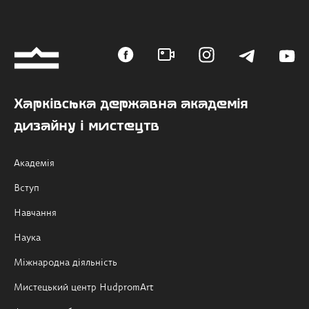
Харківська державна академія
дизайну і мистецтв
Академія
Вступ
Навчання
Наука
Міжнародна діяльність
Мистецький центр HudpromArt