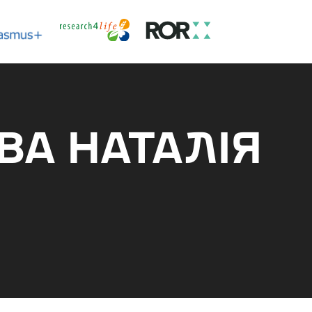
ВА НАТАЛІЯ