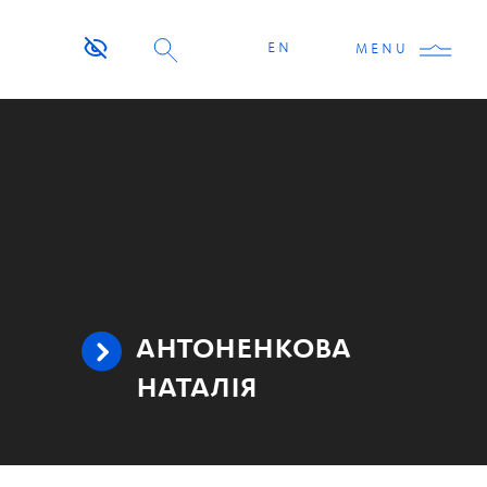
EN
MENU
АНТОНЕНКОВА
НАТАЛІЯ