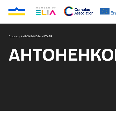
Головна
/
АНТОНЕНКОВА НАТАЛІЯ
АНТОНЕНКО