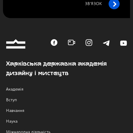
ЗВ’ЯЗОК
Харківська державна академія
дизайну і мистецтв
Академія
Вступ
Навчання
Наука
Міжнародна діяльність