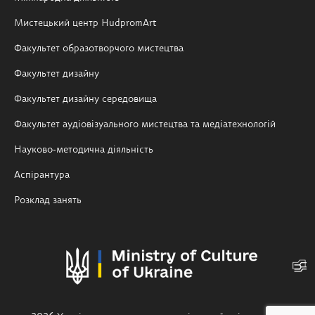
Мистецький центр HudpromArt
Факультет образотворчого мистецтва
Факультет дизайну
Факультет дизайну середовища
Факультет аудіовізуального мистецтва та медіатехнологій
Науково-методична діяльність
Аспірантура
Розклад занять