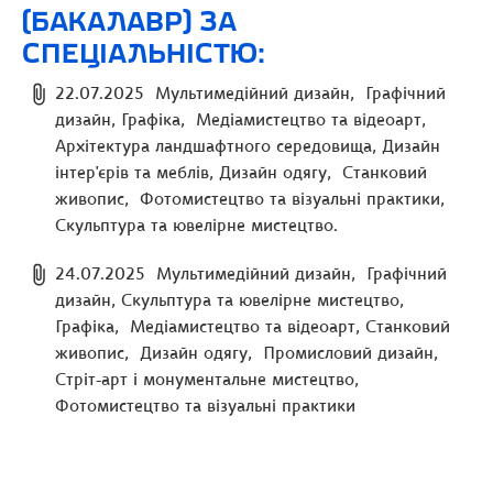
(БАКАЛАВР) ЗА
СПЕЦІАЛЬНІСТЮ:
22.07.2025 Мультимедійний дизайн, Графічний
дизайн, Графіка, Медіамистецтво та відеоарт,
Архітектура ландшафтного середовища, Дизайн
інтер'єрів та меблів, Дизайн одягу, Станковий
живопис, Фотомистецтво та візуальні практики,
Скульптура та ювелірне мистецтво.
24.07.2025 Мультимедійний дизайн, Графічний
дизайн, Скульптура та ювелірне мистецтво,
Графіка, Медіамистецтво та відеоарт, Станковий
живопис, Дизайн одягу, Промисловий дизайн,
Стріт-арт і монументальне мистецтво,
Фотомистецтво та візуальні практики