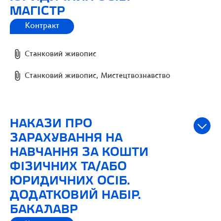
МАГІСТР
Контракт
Станковий живопис
Станковий живопис, Мистецтвознавство
НАКАЗИ ПРО
ЗАРАХУВАННЯ НА
НАВЧАННЯ ЗА КОШТИ
ФІЗИЧНИХ ТА/АБО
ЮРИДИЧНИХ ОСІБ.
ДОДАТКОВИЙ НАБІР.
БАКАЛАВР