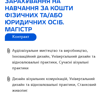
ЗАРАХУВАННЯ НА
НАВЧАННЯ ЗА КОШТИ
ФІЗИЧНИХ ТА/АБО
ЮРИДИЧНИХ ОСІБ.
МАГІСТР
Контракт
Аудіовізуальне мистецтво та виробництво,
Інноваційний дизайн, Універсальний дизайн та
відновлювальні практики, Сучасні візуальні
практики
Дизайн візуальних комунікацій, Універсальний
дизайн та відновлювальні практики, Станковий
живопис