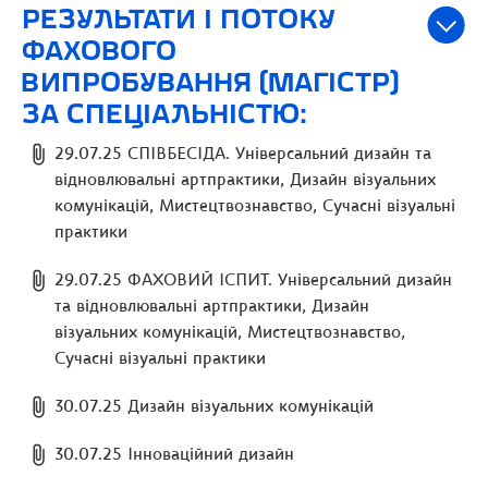
РЕЗУЛЬТАТИ І ПОТОКУ
ФАХОВОГО
ВИПРОБУВАННЯ (МАГІСТР)
ЗА СПЕЦІАЛЬНІСТЮ:
29.07.25 СПІВБЕСІДА. Універсальний дизайн та
відновлювальні артпрактики, Дизайн візуальних
комунікацій, Мистецтвознавство, Сучасні візуальні
практики
29.07.25 ФАХОВИЙ ІСПИТ. Універсальний дизайн
та відновлювальні артпрактики, Дизайн
візуальних комунікацій, Мистецтвознавство,
Сучасні візуальні практики
30.07.25 Дизайн візуальних комунікацій
30.07.25 Інноваційний дизайн