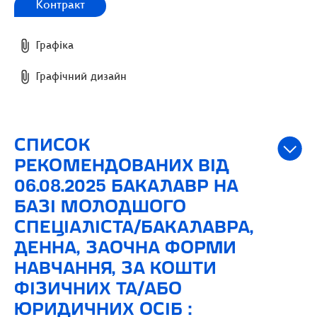
Контракт
Графіка
Графічний дизайн
СПИСОК
РЕКОМЕНДОВАНИХ ВІД
06.08.2025 БАКАЛАВР НА
БАЗІ МОЛОДШОГО
СПЕЦІАЛІСТА/БАКАЛАВРА,
ДЕННА, ЗАОЧНА ФОРМИ
НАВЧАННЯ, ЗА КОШТИ
ФІЗИЧНИХ ТА/АБО
ЮРИДИЧНИХ ОСІБ :