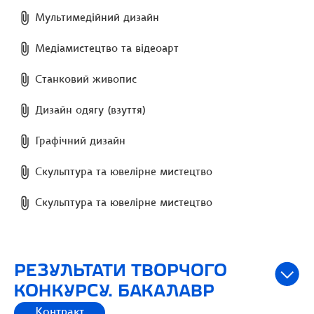
Мультимедійний дизайн
Медіамистецтво та відеоарт
Станковий живопис
Дизайн одягу (взуття)
Графічний дизайн
Скульптура та ювелірне мистецтво
Скульптура та ювелірне мистецтво
РЕЗУЛЬТАТИ ТВОРЧОГО
КОНКУРСУ. БАКАЛАВР
Контракт