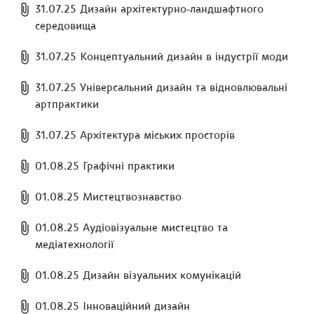
31.07.25 Дизайн архітектурно-ландшафтного
середовища
31.07.25 Концептуальний дизайн в індустрії моди
31.07.25 Універсальний дизайн та відновлювальні
артпрактики
31.07.25 Архітектура міських просторів
01.08.25 Графічні практики
01.08.25 Мистецтвознавство
01.08.25 Аудіовізуальне мистецтво та
медіатехнології
01.08.25 Дизайн візуальних комунікацій
01.08.25 Інноваційний дизайн