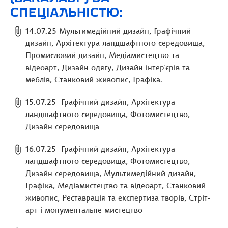
СПЕЦІАЛЬНІСТЮ:
14.07.25 Мультимедійний дизайн, Графічний
дизайн, Архітектура ландшафтного середовища,
Промисловий дизайн, Медіамистецтво та
відеоарт, Дизайн одягу, Дизайн інтер'єрів та
меблів, Станковий живопис, Графіка.
15.07.25 Графічний дизайн, Архітектура
ландшафтного середовища, Фотомистецтво,
Дизайн середовища
16.07.25 Графічний дизайн, Архітектура
ландшафтного середовища, Фотомистецтво,
Дизайн середовища, Мультимедійний дизайн,
Графіка, Медіамистецтво та відеоарт, Станковий
живопис, Реставрація та експертиза творів, Стріт-
арт і монументальне мистецтво