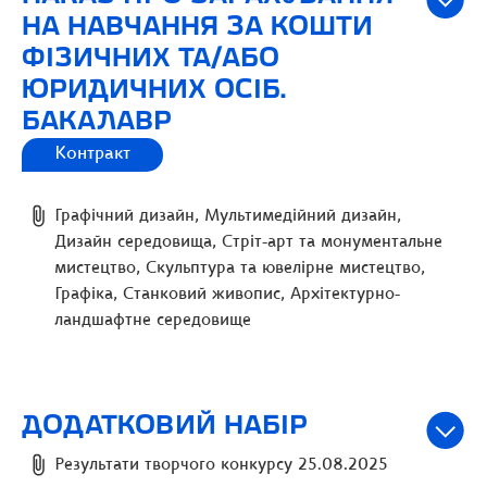
НА НАВЧАННЯ ЗА КОШТИ
ФІЗИЧНИХ ТА/АБО
ЮРИДИЧНИХ ОСІБ.
БАКАЛАВР
Контракт
Графічний дизайн, Мультимедійний дизайн,
Дизайн середовища, Стріт-арт та монументальне
мистецтво, Скульптура та ювелірне мистецтво,
Графіка, Станковий живопис, Архітектурно-
ландшафтне середовище
ДОДАТКОВИЙ НАБІР
Результати творчого конкурсу 25.08.2025