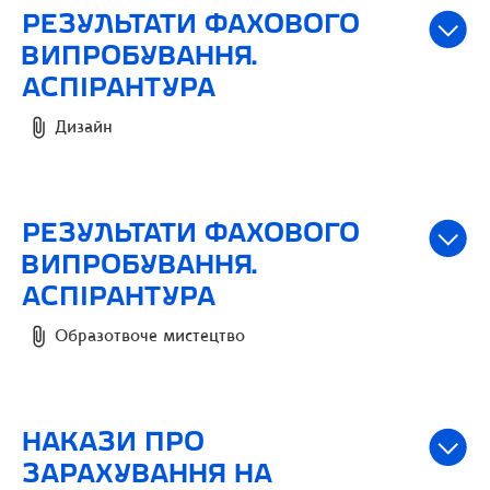
РЕЗУЛЬТАТИ ФАХОВОГО
ВИПРОБУВАННЯ.
АСПІРАНТУРА
Дизайн
РЕЗУЛЬТАТИ ФАХОВОГО
ВИПРОБУВАННЯ.
АСПІРАНТУРА
Образотвоче мистецтво
НАКАЗИ ПРО
ЗАРАХУВАННЯ НА