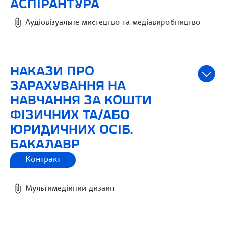
АСПІРАНТУРА
Аудіовізуальне мистецтво та медіавиробництво
НАКАЗИ ПРО
ЗАРАХУВАННЯ НА
НАВЧАННЯ ЗА КОШТИ
ФІЗИЧНИХ ТА/АБО
ЮРИДИЧНИХ ОСІБ.
БАКАЛАВР
Контракт
Мультимедійний дизайн