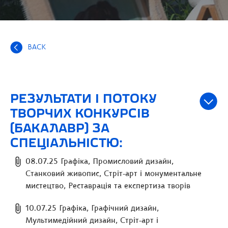
BACK
РЕЗУЛЬТАТИ І ПОТОКУ
ТВОРЧИХ КОНКУРСІВ
(БАКАЛАВР) ЗА
СПЕЦІАЛЬНІСТЮ:
08.07.25 Графіка, Промисловий дизайн,
Станковий живопис, Стріт-арт і монументальне
мистецтво, Реставрація та експертиза творів
10.07.25 Графіка, Графічний дизайн,
Мультимедійний дизайн, Стріт-арт і