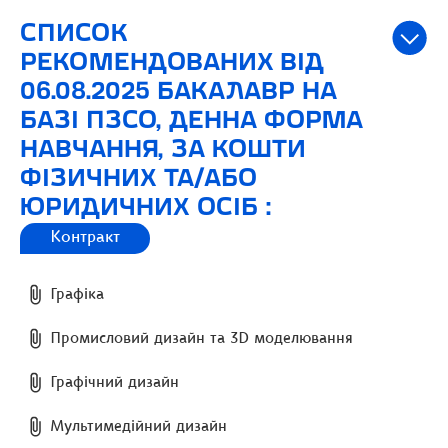
СПИСОК
РЕКОМЕНДОВАНИХ ВІД
06.08.2025 БАКАЛАВР НА
БАЗІ ПЗСО, ДЕННА ФОРМА
НАВЧАННЯ, ЗА КОШТИ
ФІЗИЧНИХ ТА/АБО
ЮРИДИЧНИХ ОСІБ :
Контракт
Графіка
Промисловий дизайн та 3D моделювання
Графічний дизайн
Мультимедійний дизайн