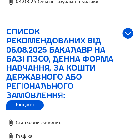
04.08.25 Сучасні візуальні практики
СПИСОК
РЕКОМЕНДОВАНИХ ВІД
06.08.2025 БАКАЛАВР НА
БАЗІ ПЗСО, ДЕННА ФОРМА
НАВЧАННЯ, ЗА КОШТИ
ДЕРЖАВНОГО АБО
РЕГІОНАЛЬНОГО
ЗАМОВЛЕННЯ:
Бюджет
Станковий живопис
Графіка