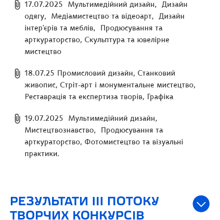
17.07.2025 Мультимедійний дизайн, Дизайн
одягу, Медіамистецтво та відеоарт, Дизайн
інтер'єрів та меблів, Продюсування та
арткураторство, Скульптура та ювелірне
мистецтво
18.07.25 Промисловий дизайн, Станковий
живопис, Стріт-арт і монументальне мистецтво,
Реставрація та експертиза творів, Графіка
19.07.2025 Мультимедійний дизайн,
Мистецтвознавство, Продюсування та
арткураторство, Фотомистецтво та візуальні
практики.
РЕЗУЛЬТАТИ IІІ ПОТОКУ
ТВОРЧИХ КОНКУРСІВ