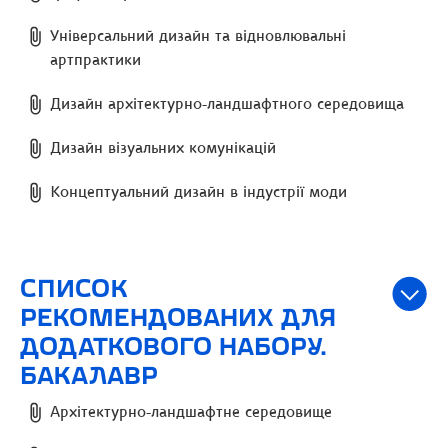
Універсальний дизайн та відновлювальні
артпрактики
Дизайн архітектурно-ландшафтного середовища
Дизайн візуальних комунікацій
Концептуальний дизайн в індустрії моди
СПИСОК
РЕКОМЕНДОВАНИХ ДЛЯ
ДОДАТКОВОГО НАБОРУ.
БАКАЛАВР
Архітектурно-ландшафтне середовище