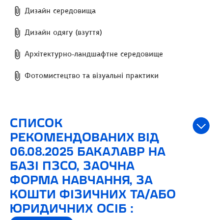
Дизайн середовища
Дизайн одягу (взуття)
Архітектурно-ландшафтне середовище
Фотомистецтво та візуальні практики
СПИСОК
РЕКОМЕНДОВАНИХ ВІД
06.08.2025 БАКАЛАВР НА
БАЗІ ПЗСО, ЗАОЧНА
ФОРМА НАВЧАННЯ, ЗА
КОШТИ ФІЗИЧНИХ ТА/АБО
ЮРИДИЧНИХ ОСІБ :