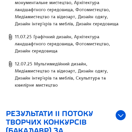
монументальне мистецтво, Архітектура
ландшафтного середовища, Фотомистецтво,
Медіамистецтво та відеоарт, Дизайн одягу,
Дизайн інтер'єрів та меблів, Дизайн середовища
11.07.25 Графічний дизайн, Архітектура
ландшафтного середовища, Фотомистецтво,
Дизайн середовища
12.07.25 Мультимедійний дизайн,
Медіамистецтво та відеоарт, Дизайн одягу,
Дизайн інтер'єрів та меблів, Скульптура та
ювелірне мистецтво
РЕЗУЛЬТАТИ IІ ПОТОКУ
ТВОРЧИХ КОНКУРСІВ
(БАКАЛАВР) ЗА