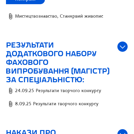
Мистецтвознавство, Станкрвий живопис
РЕЗУЛЬТАТИ
ДОДАТКОВОГО НАБОРУ
ФАХОВОГО
ВИПРОБУВАННЯ (МАГІСТР)
ЗА СПЕЦІАЛЬНІСТЮ:
24.09.25 Результати творчого конкурсу
8.09.25 Результати творчого конкурсу
НАКАЗИ ПРО