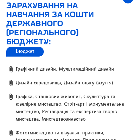
ЗАРАХУВАННЯ НА
НАВЧАННЯ ЗА КОШТИ
ДЕРЖАВНОГО
(РЕГІОНАЛЬНОГО)
БЮДЖЕТУ:
Бюджет
Графічний дизайн, Мультимедійний дизайн
Дизайн середовища, Дизайн одягу (взуття)
Графіка, Станковий живопис, Скульптура та
ювелірне мистецтво, Стріт-арт і монументальне
мистецтво, Реставрація та експертиза творів
мистецтва, Мистецтвознавство
Фототмистецтво та візуальні практики,