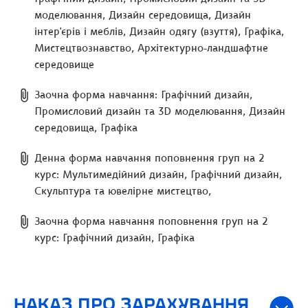
моделювання, Дизайн середовища, Дизайн
інтер'єрів і меблів, Дизайн одягу (взуття), Графіка,
Мистецтвознавство, Архітектурно-ландшафтне
середовище
Заочна форма навчання: Графічний дизайн,
Промисловий дизайн та 3D моделювання, Дизайн
середовища, Графіка
Денна форма навчання поповнення груп на 2
курс: Мультимедійний дизайн, Графічний дизайн,
Скульптура та ювелірне мистецтво,
Заочна форма навчання поповнення груп на 2
курс: Графічний дизайн, Графіка
НАКАЗ ПРО ЗАРАХУВАННЯ