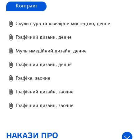
Контракт
Скульптура та ювелірне мистецтво, денне
Графічний дизайн, денне
Мультимедійний дизайн, денне
Графічний дизайн, денне
Графіка, заочне
Графічний дизайн, заочне
Графічний дизайн, заочне
НАКАЗИ ПРО