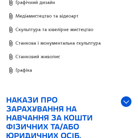
Графічний дизайн
Медіамистецтво та відеоарт
Скульптура та ювелірне мистецтво
Станкова і монументальна скульптура
Станковий живопис
Графіка
НАКАЗИ ПРО
ЗАРАХУВАННЯ НА
НАВЧАННЯ ЗА КОШТИ
ФІЗИЧНИХ ТА/АБО
ЮРИДИЧНИХ ОСІБ.