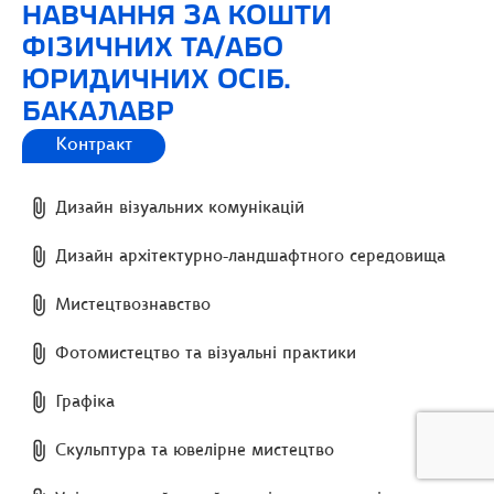
НАВЧАННЯ ЗА КОШТИ
ФІЗИЧНИХ ТА/АБО
ЮРИДИЧНИХ ОСІБ.
БАКАЛАВР
Контракт
Дизайн візуальних комунікацій
Дизайн архітектурно-ландшафтного середовища
Мистецтвознавство
Фотомистецтво та візуальні практики
Графіка
Скульптура та ювелірне мистецтво