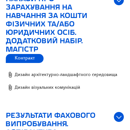
ЗАРАХУВАННЯ НА
НАВЧАННЯ ЗА КОШТИ
ФІЗИЧНИХ ТА/АБО
ЮРИДИЧНИХ ОСІБ.
ДОДАТКОВИЙ НАБІР.
МАГІСТР
Контракт
Дизайн архітектурно-ландшафтного середовища
Дизайн візуальних комунікацій
РЕЗУЛЬТАТИ ФАХОВОГО
ВИПРОБУВАННЯ.