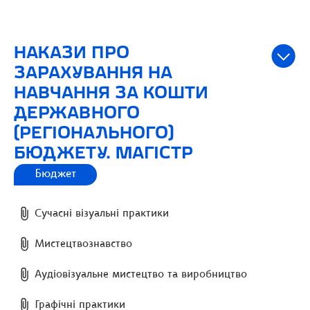
НАКАЗИ ПРО
ЗАРАХУВАННЯ НА
НАВЧАННЯ ЗА КОШТИ
ДЕРЖАВНОГО
(РЕГІОНАЛЬНОГО)
БЮДЖЕТУ. МАГІСТР
Бюджет
Сучасні візуальні практики
Мистецтвознавство
Аудіовізуальне мистецтво та виробництво
Графічні практики