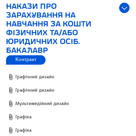
НАКАЗИ ПРО
ЗАРАХУВАННЯ НА
НАВЧАННЯ ЗА КОШТИ
ФІЗИЧНИХ ТА/АБО
ЮРИДИЧНИХ ОСІБ.
БАКАЛАВР
Контракт
Графічний дизайн
Графічний дизайн
Мультимедійний дизайн
Графіка
Графіка