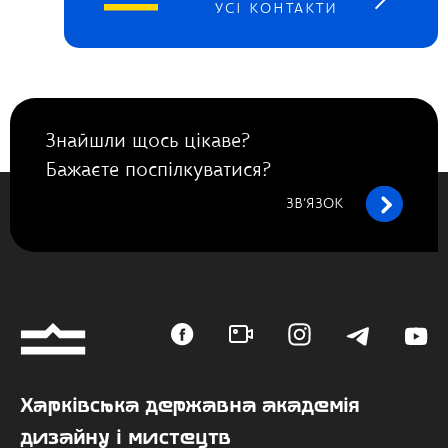
УСІ КОНТАКТИ
Знайшли щось цікаве?
Бажаєте поспілкуватися?
ЗВ’ЯЗОК
Харківська державна академія
дизайну і мистецтв