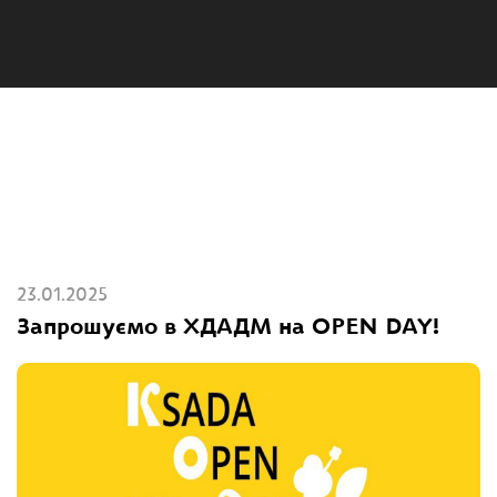
23.01.2025
Запрошуємо в ХДАДМ на OPEN DAY!