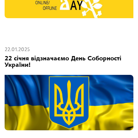
22.01.2025
22 січня відзначаємо День Соборності
України!