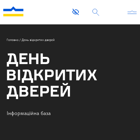
Головна
/
День відкритих дверей
ДЕНЬ
ВІДКРИТИХ
ДВЕРЕЙ
Інформаційна база