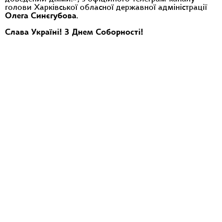
голови Харківської обласної державної адміністрації
Олега Синєгубова
.
Слава Україні! З Днем Соборності!