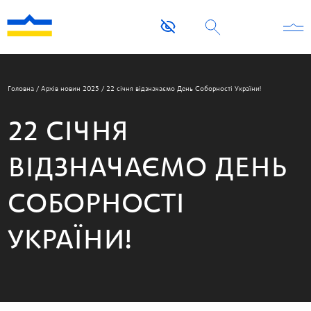
Головна
/
Архів новин 2025
/
22 січня відзначаємо День Соборності України!
22 СІЧНЯ
ВІДЗНАЧАЄМО ДЕНЬ
СОБОРНОСТІ
УКРАЇНИ!